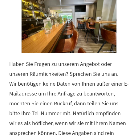
Haben Sie Fragen zu unserem Angebot oder
unseren Räumlichkeiten? Sprechen Sie uns an.
Wir benötigen keine Daten von Ihnen außer einer E-
Mailadresse um Ihre Anfrage zu beantworten,
möchten Sie einen Ruckruf, dann teilen Sie uns
bitte Ihre Tel-Nummer mit. Natürlich empfinden
wir es als höflicher, wenn wir sie mit Ihrem Namen
ansprechen können. Diese Angaben sind rein