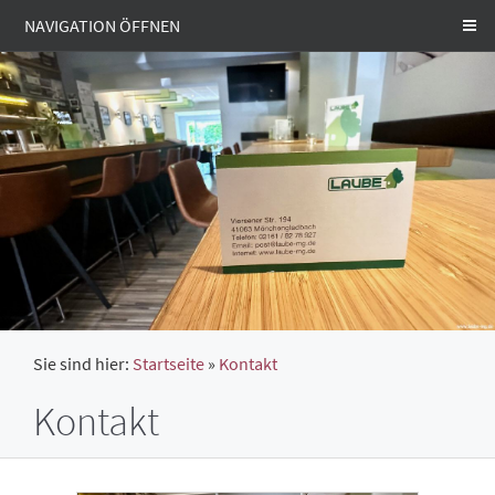
NAVIGATION ÖFFNEN
Sie sind hier:
Startseite
»
Kontakt
Kontakt